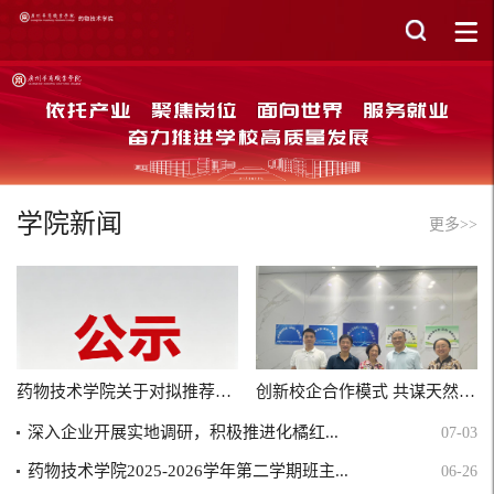
学院新闻
更多>>
药物技术学院关于对拟推荐2025级优秀辅导员助理...
创新校企合作模式 共谋天然发酵实验室建设
深入企业开展实地调研，积极推进化橘红...
07-03
药物技术学院2025-2026学年第二学期班主...
06-26