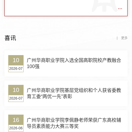
喜讯
更多
10
广州华商职业学院入选全国高职院校产教融合
100强
2026-07
10
广州华商职业学院基层党组织和个人获省委教
育工委“两优一先”表彰
2026-07
16
广州华商职业学院李佩静老师荣获广东高校辅
导员素质能力大赛三等奖
2026-06