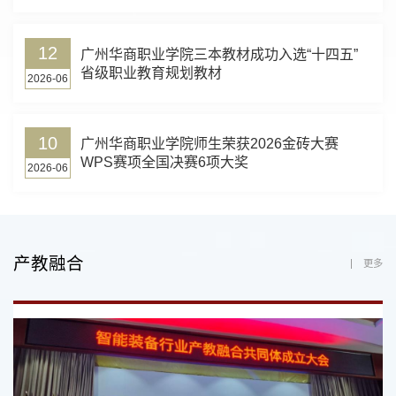
12
广州华商职业学院三本教材成功入选“十四五”
省级职业教育规划教材
2026-06
10
广州华商职业学院师生荣获2026金砖大赛
WPS赛项全国决赛6项大奖
2026-06
产教融合
更多