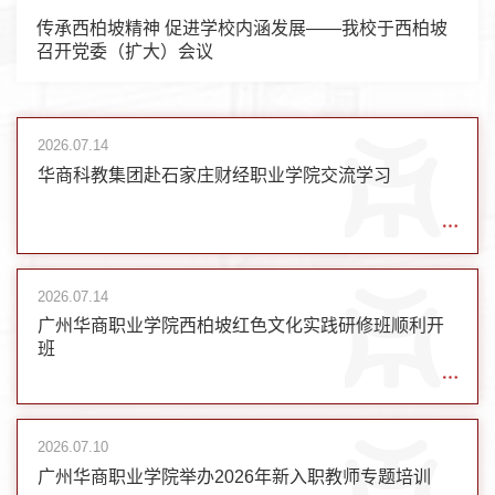
传承西柏坡精神 促进学校内涵发展——我校于西柏坡
召开党委（扩大）会议
2026.07.14
华商科教集团赴石家庄财经职业学院交流学习
2026.07.14
广州华商职业学院西柏坡红色文化实践研修班顺利开
班
2026.07.10
广州华商职业学院举办2026年新入职教师专题培训