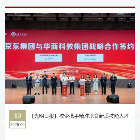
30
【光明日报】校企携手精准培育新质技能人才
2026-06