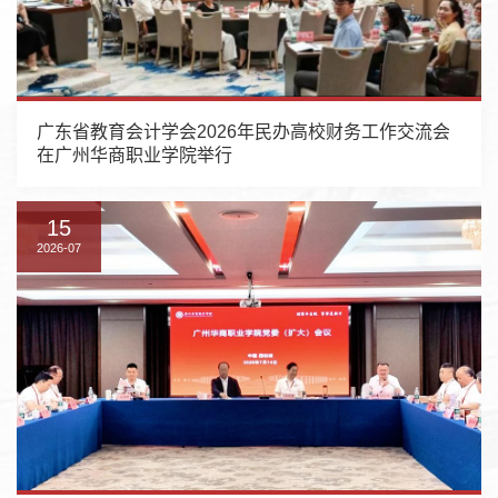
广东省教育会计学会2026年民办高校财务工作交流会
在广州华商职业学院举行
15
2026-07