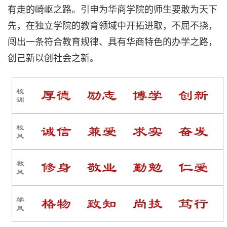
有走的崎岖之路。引申为华商学院的师生要敢为天下
先，在独立学院的教育领域中开拓进取，不屈不挠，
闯出一条符合教育规律、具有华商特色的办学之路，
创己新以创社会之新。