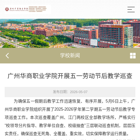
学校新闻
广州华商职业学院开展五一劳动节后教学巡查
发布日期：2026-05-07
为确保五一假期后教学工作迅速恢复、有序开展，5月6日上午，广
州华商职业学院组织开展了2025-2026学年第二学期五一劳动节后教学专
项巡查工作。本次巡查覆盖广州、江门两校区全部教学场所，严格实行
“校领导分片指导、教学单位自查、校级抽查”三层联动巡查机制，层层压
实责任，确保巡查无死角、全覆盖、重实效，切实保障教学运行质量。