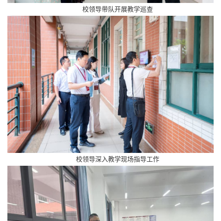
校领导带队开展教学巡查
校领导深入教学现场指导工作