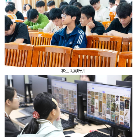
学生认真听讲