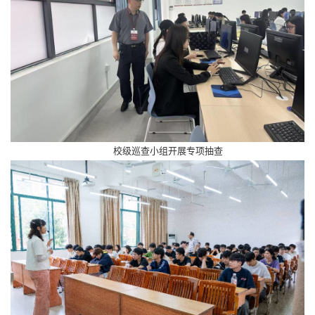
校级巡查小组开展专项抽查