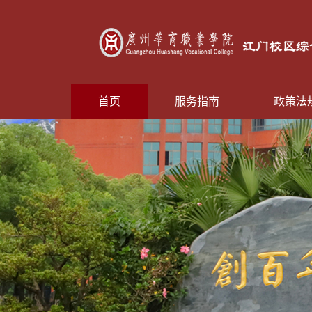
首页
服务指南
政策法