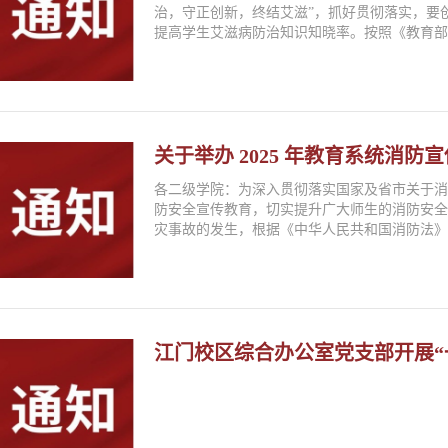
治，守正创新，终结艾滋”，抓好贯彻落实，要
提高学生艾滋病防治知识知晓率。按照《教育部办
关于举办 2025 年教育系统消
各二级学院：为深入贯彻落实国家及省市关于
防安全宣传教育，切实提升广大师生的消防安
灾事故的发生，根据《中华人民共和国消防法》及
江门校区综合办公室党支部开展“