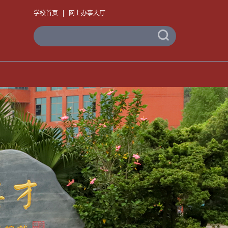
学校首页
网上办事大厅