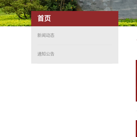
首页
新闻动态
通知公告