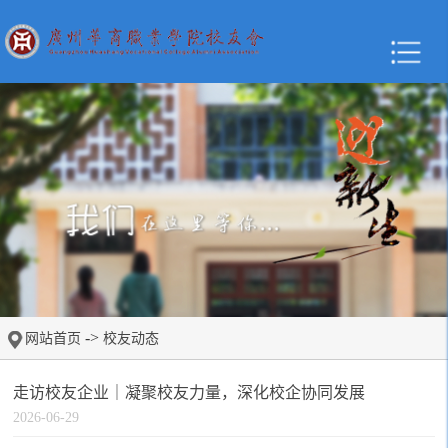
->
网站首页
校友动态
走访校友企业｜凝聚校友力量，深化校企协同发展
2026-06-29