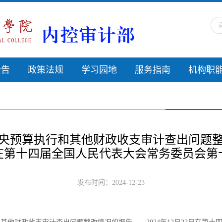
公告
政策法规
学习园地
服务指南
机构职
中央预算执行和其他财政收支审计查出问题整
日在第十四届全国人民代表大会常务委员会
发布时间：2024-12-23