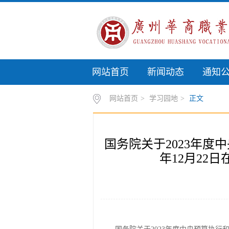
网站首页
新闻动态
通知
网站首页
>
学习园地
>
正文
国务院关于2023年度
年12月22