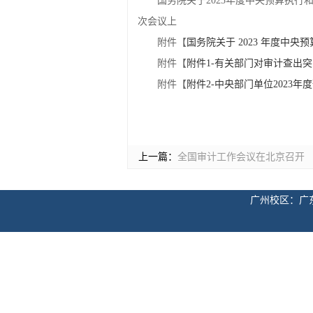
国务院关于2023年度中央预算执行
次会议上
附件【
国务院关于 2023 年度中
附件【
附件1-有关部门对审计查出突
附件【
附件2-中央部门单位2023年
上一篇：
全国审计工作会议在北京召开
广州校区：广