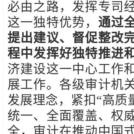
必由之路，发挥专司
这一独特优势，
通过
提出建议、督促整改
程中发挥好独特推进
济建设这一中心工作
展工作。各级审计机
发展理念，紧扣“高质
统一、全面覆盖、权
全，审计在推动中国