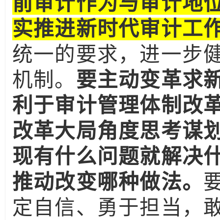
前审计作为与审计地
实推进新时代审计工
统一的要求，进一步
机制。
要主动变革求
利于审计管理体制改
改革大局角度思考谋
现有什么问题就解决
推动改变哪种做法。
定自信、勇于担当，