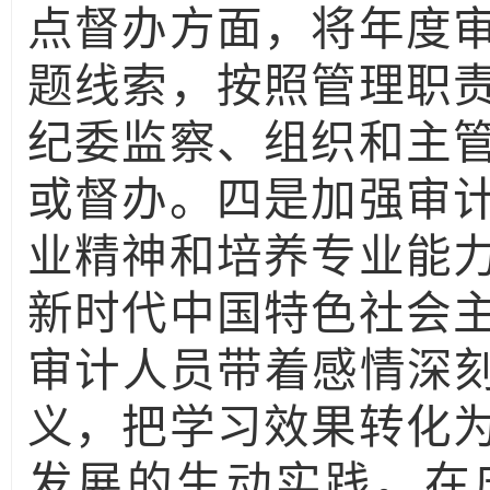
点督办方面，将年度
题线索，按照管理职
纪委监察、组织和主
或督办。四是加强审
业精神和培养专业能
新时代中国特色社会
审计人员带着感情深刻
义，把学习效果转化
发展的生动实践。在