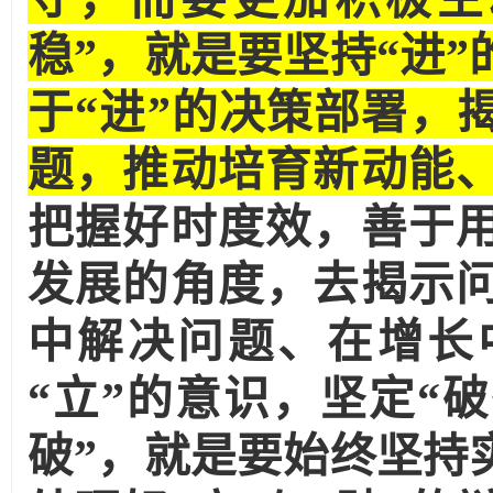
稳”，就是要坚持“进
于“进”的决策部署，
题，推动培育新动能
把握好时度效，善于
发展的角度，去揭示
中解决问题、在增长
“立”的意识，坚定“
破”，就是要始终坚持