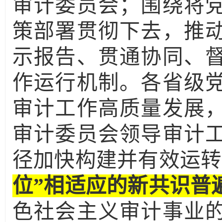
审计委员会；围绕将
策部署贯彻下去，推
示报告、贯通协同、
作运行机制。各省级
审计工作高质量发展
审计委员会领导审计
径加快构建并有效运转
位”相适应的新共识普
色社会主义审计事业