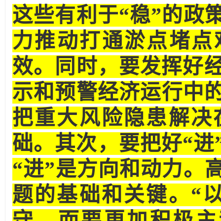
这些有利于“稳”的政
力推动打通淤点堵点
效。同时，要发挥好经
示和预警经济运行中
把重大风险隐患解决
础。其次，要把好“进
“进”是方向和动力。
题的基础和关键。“
守，而要更加积极主