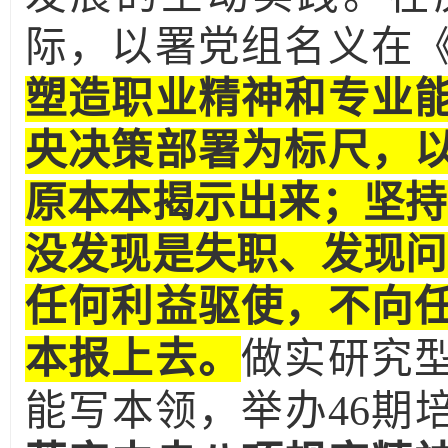
际，以署党组名义在
塑造职业精神和专业
央决策部署为标尺，
原本本揭示出来；坚持
没发现是失职、发现问
任何利益驱使，不向
本报上去。
做实研究
能写本领，举办
46
期