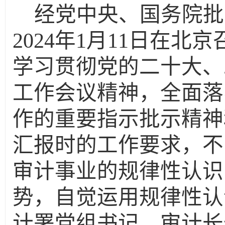
经党中央、国务院批
2024
年
1
月
11
日在北京
学习贯彻党的二十大、
工作会议精神，全面落
作的重要指示批示精神
汇报时的工作要求，不
审计事业的规律性认识
势，自觉运用规律性认
计署党组书记、审计长