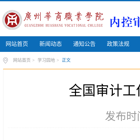
网站首页
新闻动态
通知公告
政策法规
网站首页
>
学习园地
>
正文
全国审计工
发布时间：