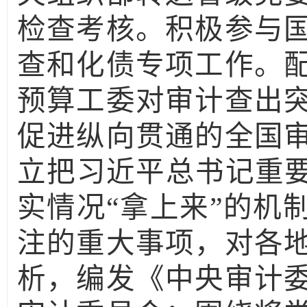
检查考核。积极参与
查和化债专项工作。
预算工委对审计查出
促进纵向贯通的全国
立把习近平总书记重要
实情况“拿上来”的机
注的重大事项，对各
析，编发《中央审计