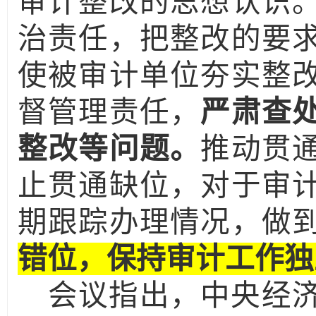
审计整改的思想认识
治责任，把整改的要
使被审计单位夯实整
督管理责任，
严肃查
整改等问题。
推动贯
止贯通缺位，对于审
期跟踪办理情况，做
错位，保持审计工作独
会议指出，中央经