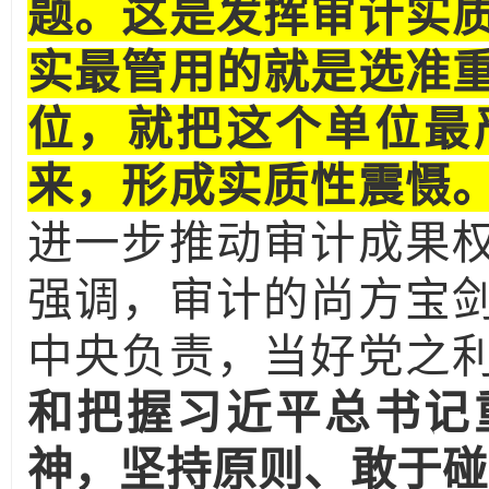
题。这是发挥审计实
实最管用的就是选准
位，就把这个单位最
来，形成实质性震慑
进一步推动审计成果
强调，审计的尚方宝
中央负责，当好党之
和把握习近平总书记
神，坚持原则、敢于碰