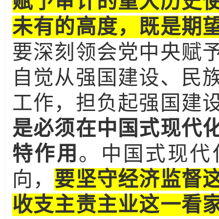
赋予审计的重大历史
未有的高度，既是期
要深刻领会党中央赋
自觉从强国建设、民
工作，担负起强国建
是必须在中国式现代
特作用
。中国式现代
向，
要坚守经济监督
收支主责主业这一看