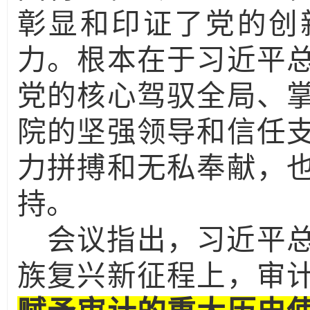
彰显和印证了党的创
力。根本在于习近平
党的核心驾驭全局、
院的坚强领导和信任
力拼搏和无私奉献，
持。
会议指出，习近平
族复兴新征程上，审