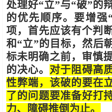
处理好“立”与“破”的
的优先顺序。要增强
项，首先应该有个判断
和“立”的目标，然后
标未明确之前，审慎提
的决心。
对于阻碍高
性弊端，该破的要在
了的问题要准备好打
力、障碍推倒为止。