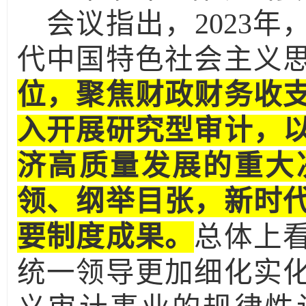
会议指出，
2023
年
代中国特色社会主义
位，聚焦财政财务收
入开展研究型审计，
济高质量发展的重大
领、纲举目张，新时
要制度成果。
总体上
统一领导更加细化实