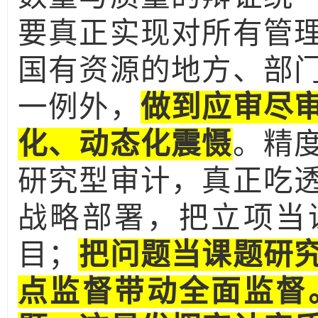
要真正实现对所有管
国有资源的地方、部
一例外，
做到应审尽
化、动态化震慑
。精
研究型审计，真正吃
战略部署，把立项当
目；
把问题当课题研
点监督带动全面监督