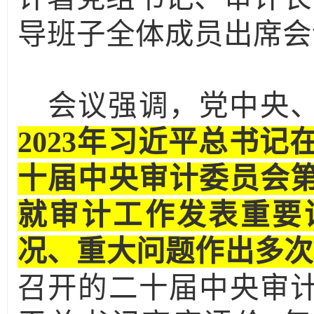
导班子全体成员出席会
会议强调，党中央
2023
年习近平总书记
十届中央审计委员会
就审计工作发表重要
况、重大问题作出多次
召开的二十届中央审