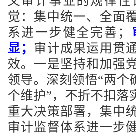
义审计事业的规律性
觉：集中统一、全面
系进一步健全完善；
显；
审计成果运用贯
效。一是坚持和加强
领导。深刻领悟“两个
个维护”，不折不扣落
重大决策部署，集中
审计监督体系进一步