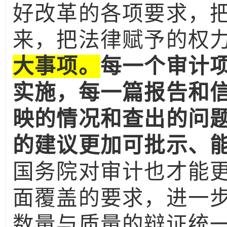
好改革的各项要求，
来，把法律赋予的权
大事项。
每一个审计
实施，每一篇报告和
映的情况和查出的问
的建议更加可批示、
国务院对审计也才能
面覆盖的要求，进一
数量与质量的辩证统