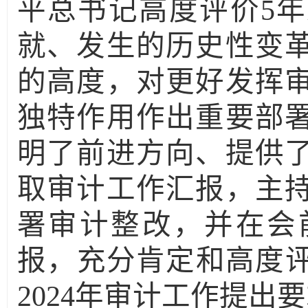
平总书记高度评价
5
年
就、发生的历史性变
的高度，对更好发挥
独特作用作出重要部
明了前进方向、提供
取审计工作汇报，主
署审计整改，并在会
报，充分肯定和高度
2024
年审计工作提出要