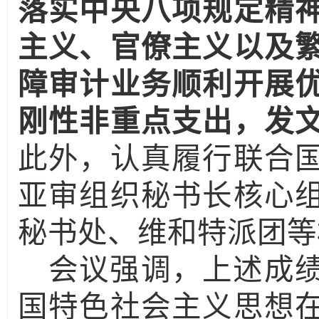
落实中央八项规定精
主义、官僚主义以及
障审计业务顺利开展
刚性非重点支出，发
此外，认真履行联合
亚审组织秘书长核心
秘书处、维和特派团等
会议强调，上述成
国特色社会主义思想