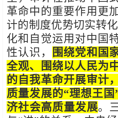
革命中的重要作用更
计的制度优势切实转化
化和自觉运用对中国
性认识，
围绕党和国
全观、围绕以人民为
的自我革命开展审计
质量发展的“理想王国
济社会高质量发展
。