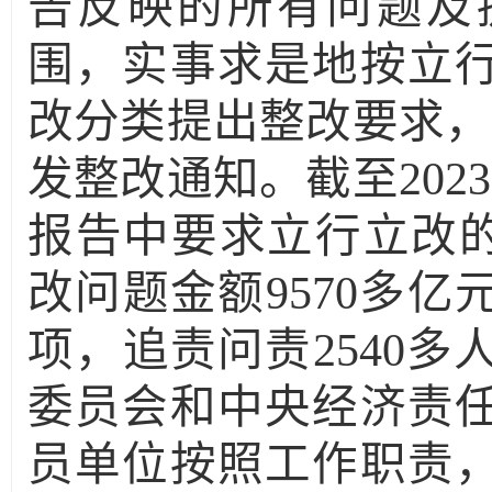
告反映的所有问题及
围，实事求是地按立
改分类提出整改要求，
发整改通知。截至
2023
报告中要求立行立改
改问题金额
9570
多亿
项，追责问责
2540
多
委员会和中央经济责
员单位按照工作职责