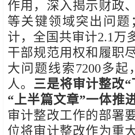
作用，深入揭示财政
等关键领域突出问题
计，全国共审计
2.1
万
干部规范用权和履职
大问题线索
7200
多起
人。
三是将审计整改“
“上半篇文章”一体推
审计整改工作的部署
位将审计整改作为重