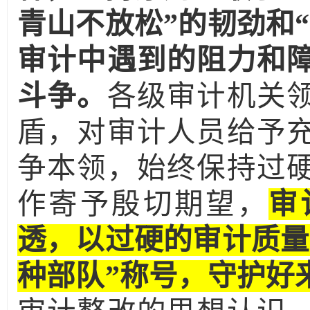
青山不放松”的韧劲和
审计中遇到的阻力和
斗争。
各级审计机关
盾，对审计人员给予
争本领，始终保持过
作寄予殷切期望，
审
透，以过硬的审计质量
种部队”称号，守护好