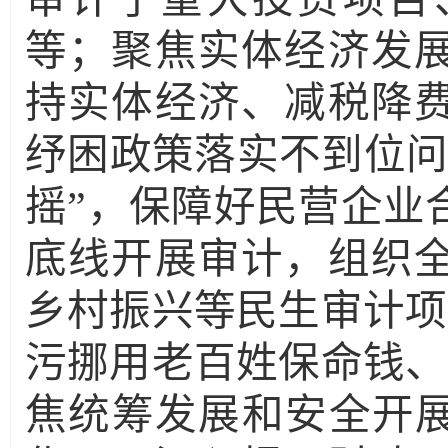
等；聚焦实体经济发
持实体经济、减税降
纾困政策落实不到位问
摇”，保障好民营企业
底线开展审计，组织
乡村振兴等民生审计项
污挪用老百姓保命钱、
焦统筹发展和安全开展