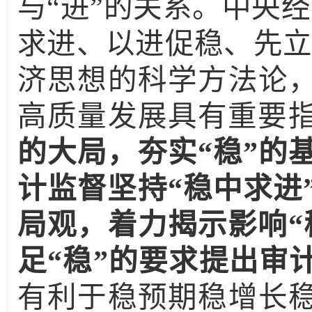
与“进”的关系。中央
求进、以进促稳、先立
济思想的科学方法论
高质量发展具有重要
的大局，夯实“稳”的
计监督坚持“稳中求进
局观，着力揭示影响“
足“稳”的要求提出审
有利于稳预期稳增长