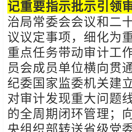
记重要指示批示引领
治局常委会会议和二
议议定事项，细化为
重点任务带动审计工
员会成员单位横向贯
纪委国家监委机关建
对审计发现重大问题
的全周期闭环管理；
央组织部转送省级党