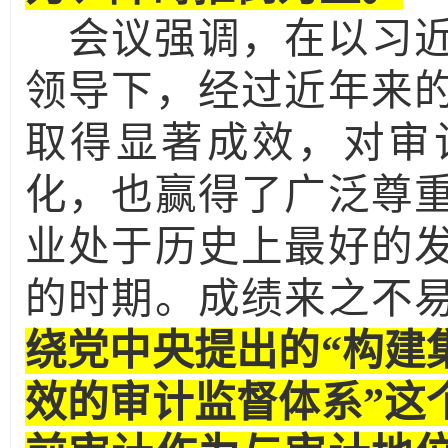
会议强调，在以习
领导下，经过近年来
取得显著成效，对审
化，也赢得了广泛尊
业处于历史上最好的
的时期。成绩来之不
绕党中央提出的“构建
效的审计监督体系”这