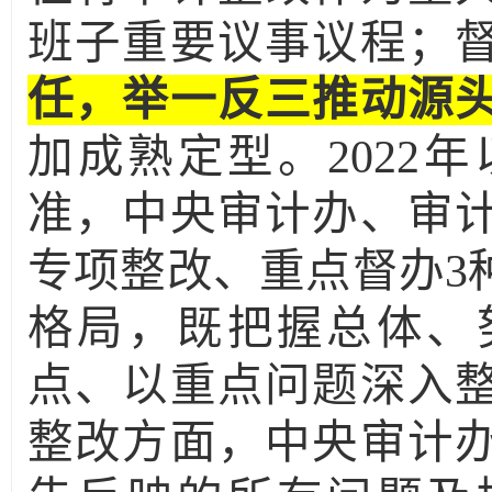
班子重要议事议程；
任，举一反三推动源
加成熟定型。
2022
年
准，中央审计办、审
专项整改、重点督办
3
格局，既把握总体、
点、以重点问题深入
整改方面，中央审计