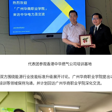
代表团参观香港中华燃气公司培训基地
双方围绕能源行业技能标准升级展开讨论。广州华商职业学院提出以
培训等领域保持沟通，并计划回访广州华商职业学院深化交流。