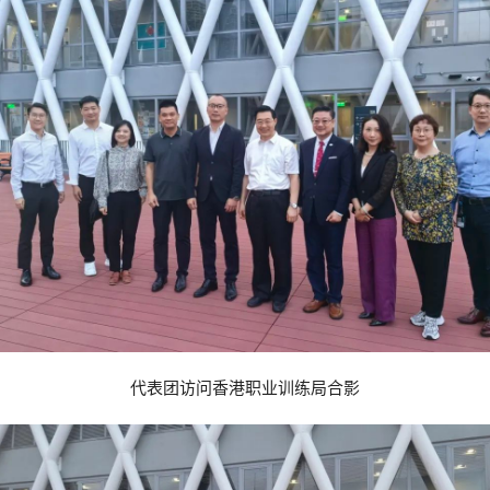
代表团访问香港职业训练局合影