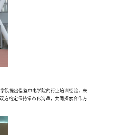
业学院提出借鉴中电学院的行业培训经验，未
双方约定保持常态化沟通，共同探索合作方