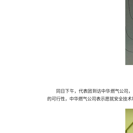
同日下午，代表团到访中华燃气公司，
的可行性，中华燃气公司表示愿就安全技术