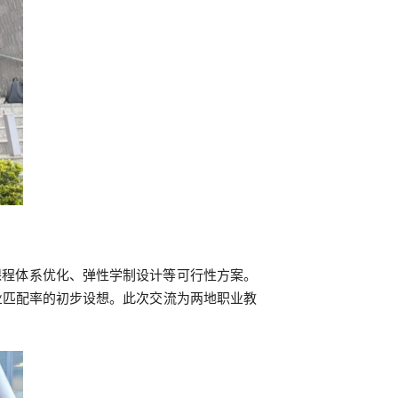
课程体系优化、弹性学制设计等可行性方案。
业匹配率的初步设想。此次交流为两地职业教