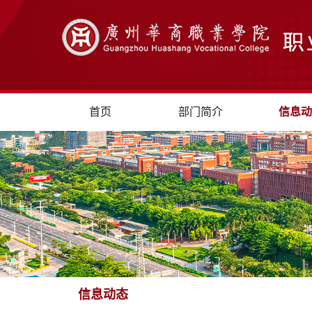
首页
部门简介
信息动
信息动态