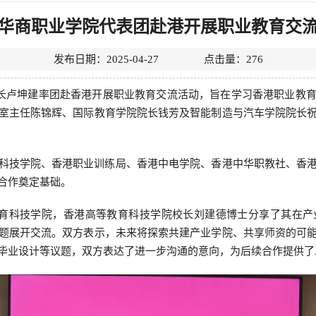
华商职业学院代表团赴港开展职业教育交
发布日期：2025-04-27 点击量：
276
院校长卢坤建率团赴香港开展职业教育交流活动，旨在学习香港职业教
室主任陈锦辉、国际教育学院院长钱芳及智能制造与汽车学院院长
科技学院、香港职业训练局、香港中电学院、香港中华职教社、香
合作奠定基础。
教育科技学院，香港高等教育科技学院校长刘建德博士分享了其在
题展开交流。双方表示，未来将探索共建产业学院、共享师资的可
毕业设计等议题，双方表达了进一步沟通的意向，为后续合作提供了