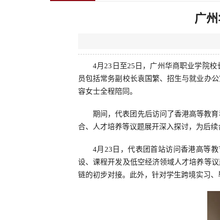
广州
4月23日至25日，广州华商职业学
员包括常务副校长袁国繁、招生与就业办公
容女士全程陪同。
期间，代表团先后访问了香港高等教育
合、人才培养等议题展开深入探讨，为后续
4月23日，代表团首站访问香港高等
设、课程开发及低空经济领域人才培养等议
链的初步对接。此外，针对学生跨境实习、