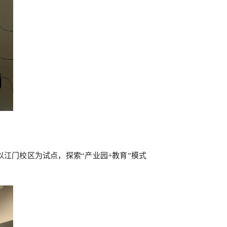
江门校区为试点，探索“产业园+教育”模式