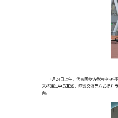
4月24日上午，代表团参访香港中电
来将通过学员互派、师资交流等方式提升
向。