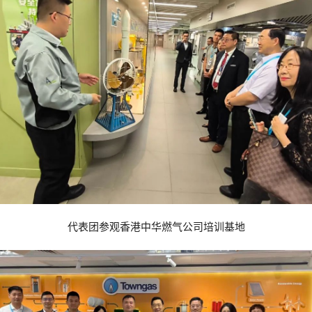
代表团参观香港中华燃气公司培训基地