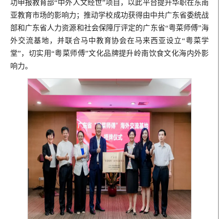
功申报教育部“中外人文经世”项目，以此平台提升华职在东南
亚教育市场的影响力；推动学校成功获得由中共广东省委统战
部和广东省人力资源和社会保障厅评定的广东省“粤菜师傅”海
外交流基地，并联合马中教育协会在马来西亚设立“粤菜学
堂”，切实用“粤菜师傅”文化品牌提升岭南饮食文化海内外影
响力。