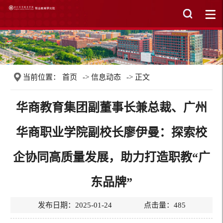
当前位置：
首页
->
信息动态
-> 正文
华商教育集团副董事长兼总裁、广州
华商职业学院副校长廖伊曼：探索校
企协同高质量发展，助力打造职教“广
东品牌”
发布日期：2025-01-24 点击量：
485